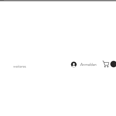
Anmelden
weiteres