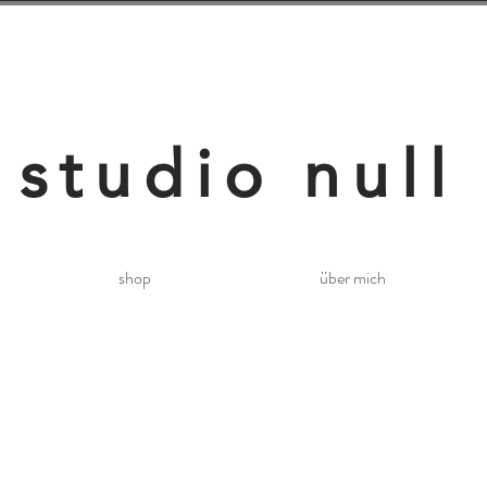
studio null
shop
über mich