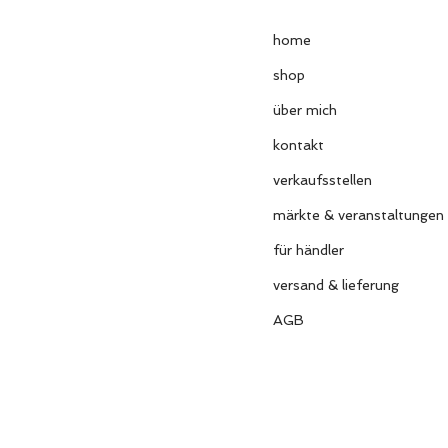
home
shop
über mich
kontakt
verkaufsstellen
märkte & veranstaltungen
für händler
versand & lieferung
AGB