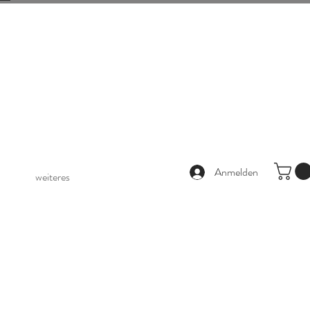
Anmelden
weiteres