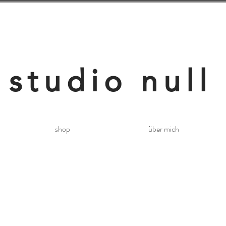
studio null
shop
über mich