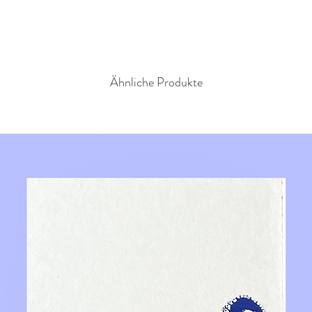
Ähnliche Produkte