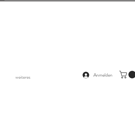
Anmelden
weiteres