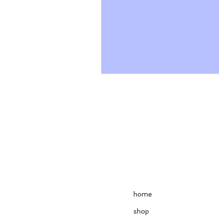
home
shop