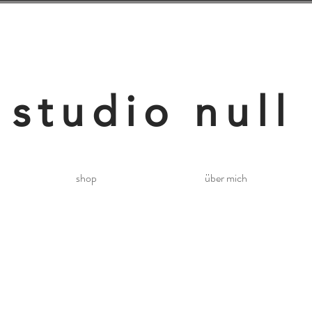
studio null
shop
über mich