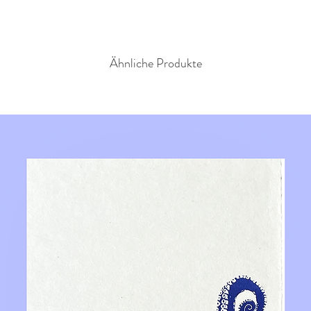
Ähnliche Produkte