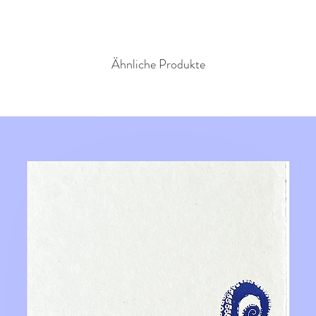
Ähnliche Produkte