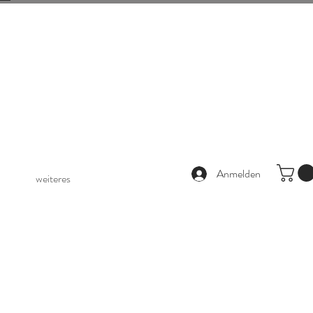
Anmelden
weiteres