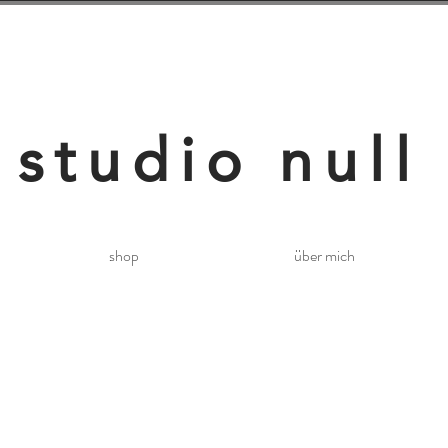
studio null
shop
über mich