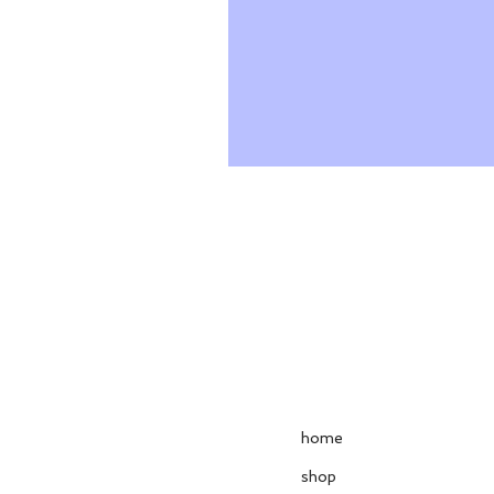
home
shop